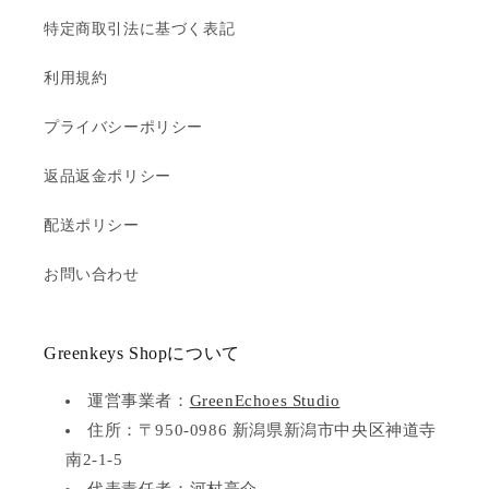
特定商取引法に基づく表記
利用規約
プライバシーポリシー
返品返金ポリシー
配送ポリシー
お問い合わせ
Greenkeys Shopについて
運営事業者：
GreenEchoes Studio
住所：〒950-0986 新潟県新潟市中央区神道寺
南2-1-5